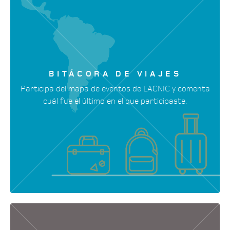
BITÁCORA DE VIAJES
Participa del mapa de eventos de LACNIC y comenta
cuál fue el último en el que participaste.