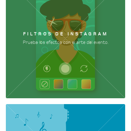
FILTROS DE INSTAGRAM
Prueba los efectos con el arte del evento.